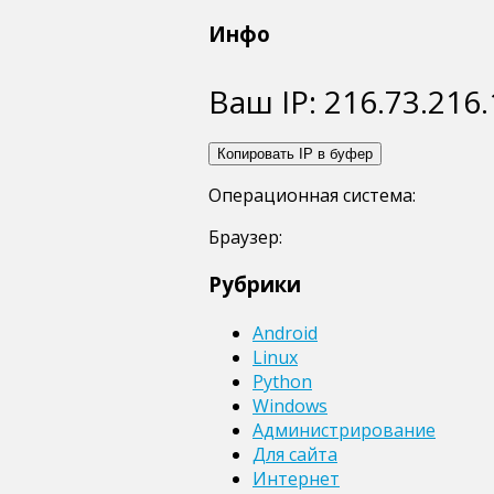
Инфо
Ваш IP:
216.73.216
Копировать IP в буфер
Операционная система:
Браузер:
Рубрики
Android
Linux
Python
Windows
Администрирование
Для сайта
Интернет