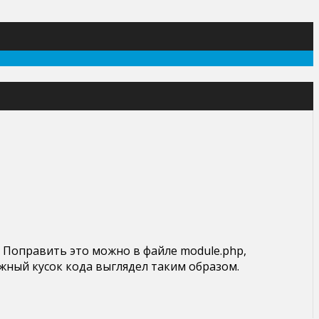
. Поправить это можно в файле module.php,
жный кусок кода выглядел таким образом.