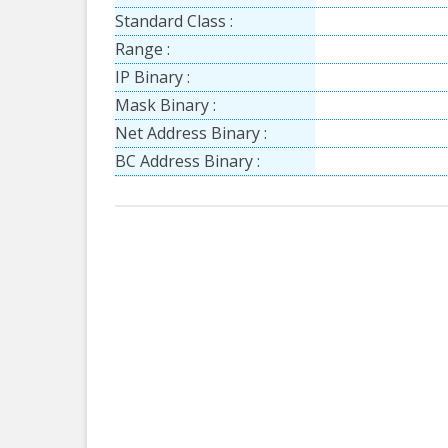
Standard Class :
Range :
IP Binary :
Mask Binary :
Net Address Binary :
BC Address Binary :