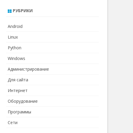
РУБРИКИ
Android
Linux
Python
Windows
Администрирование
Для сайта
Интернет
Оборудование
Программы
Сети