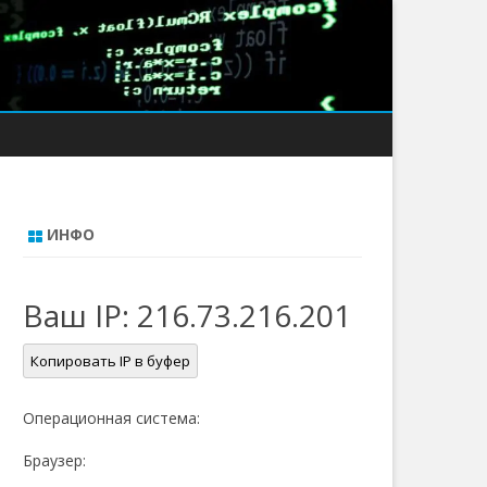
ИНФО
Ваш IP:
216.73.216.201
Копировать IP в буфер
Операционная система:
Браузер: