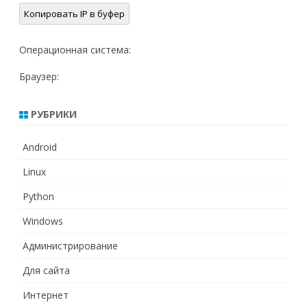
Копировать IP в буфер
Операционная система:
Браузер:
РУБРИКИ
Android
Linux
Python
Windows
Администрирование
Для сайта
Интернет