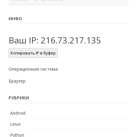
ИНФО
Ваш IP:
216.73.217.135
Копировать IP в буфер
Операционная система:
Браузер:
РУБРИКИ
Android
Linux
Python