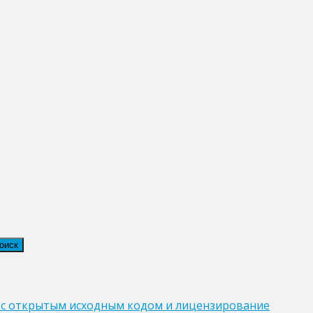
 с открытым исходным кодом и лицензирование