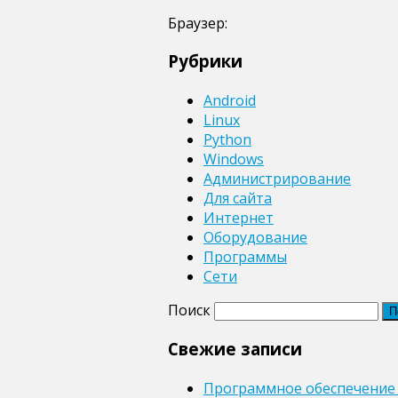
Браузер:
Рубрики
Android
Linux
Python
Windows
Администрирование
Для сайта
Интернет
Оборудование
Программы
Сети
Поиск
Свежие записи
Программное обеспечение