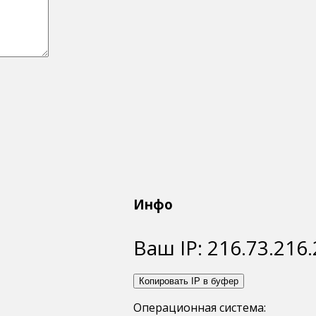
Инфо
Ваш IP:
216.73.216
Копировать IP в буфер
Операционная система: