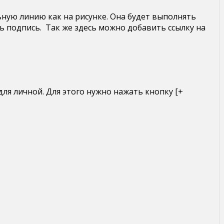
ую линию как на рисунке. Она будет выполнять
сь подпись. Так же здесь можно добавить ссылку на
ля личной. Для этого нужно нажать кнопку [+