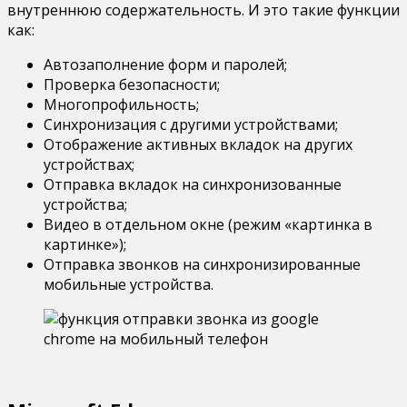
внутреннюю содержательность. И это такие функции
как:
Автозаполнение форм и паролей;
Проверка безопасности;
Многопрофильность;
Синхронизация с другими устройствами;
Отображение активных вкладок на других
устройствах;
Отправка вкладок на синхронизованные
устройства;
Видео в отдельном окне (режим «картинка в
картинке»);
Отправка звонков на синхронизированные
мобильные устройства.