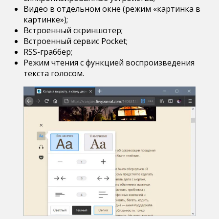
Видео в отдельном окне (режим «картинка в
картинке»);
Встроенный скриншотер;
Встроенный сервис Pocket;
RSS-граббер;
Режим чтения с функцией воспроизведения
текста голосом.