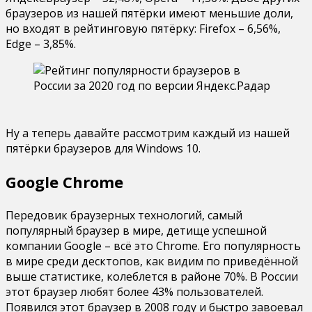
браузеров из нашей пятёрки имеют меньшие доли,
но входят в рейтинговую пятёрку: Firefox – 6,56%,
Edge – 3,85%.
Ну а теперь давайте рассмотрим каждый из нашей
пятёрки браузеров для Windows 10.
Google Chrome
Передовик браузерных технологий, самый
популярный браузер в мире, детище успешной
компании Google – всё это Chrome. Его популярность
в мире среди десктопов, как видим по приведённой
выше статистике, колеблется в районе 70%. В России
этот браузер любят более 43% пользователей.
Появился этот браузер в 2008 году и быстро завоевал