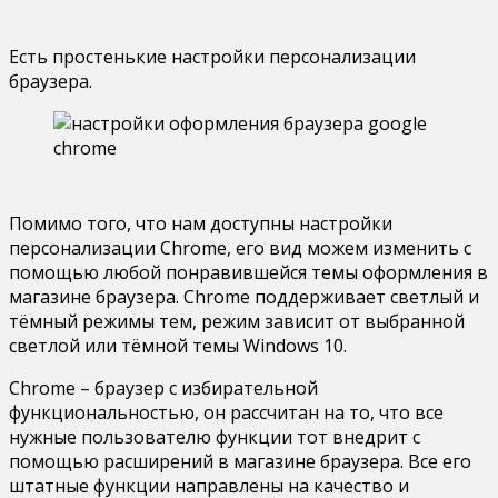
Есть простенькие настройки персонализации
браузера.
Помимо того, что нам доступны настройки
персонализации Chrome, его вид можем изменить с
помощью любой понравившейся темы оформления в
магазине браузера. Chrome поддерживает светлый и
тёмный режимы тем, режим зависит от выбранной
светлой или тёмной темы Windows 10.
Chrome – браузер с избирательной
функциональностью, он рассчитан на то, что все
нужные пользователю функции тот внедрит с
помощью расширений в магазине браузера. Все его
штатные функции направлены на качество и