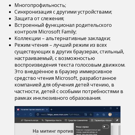
Многопрофильность;
Синхронизация с другими устройствами;
Защита от слежения;
Встроенный функционал родительского
контроля Microsoft Family;
Коллекции – альтернативные закладки;
Режим чтения – лучший режим из всех
существующих в других браузерах, стильный,
настраиваемый, с возможностью
воспроизведения текста голосовым движком.
Это внедрённое в браузер иммерсивное
средство чтения Microsoft, разработанное
компанией для обучения детей чтению, в
частности, детей с особыми потребностями в
рамках инклюзивного образования.