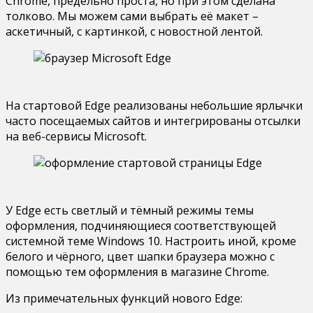
Chrome, предельно проста, но при этом сделана
толково. Мы можем сами выбрать её макет –
аскетичный, с картинкой, с новостной лентой.
На стартовой Edge реализованы небольшие ярлычки
часто посещаемых сайтов и интегрированы отсылки
на веб-сервисы Microsoft.
У Edge есть светлый и тёмный режимы темы
оформления, подчиняющиеся соответствующей
системной теме Windows 10. Настроить иной, кроме
белого и чёрного, цвет шапки браузера можно с
помощью тем оформления в магазине Chrome.
Из примечательных функций нового Edge: