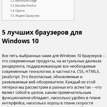
Microsoft Edge
Mozilla Firefox
Opera
Яндекс.Браузер
5 лучших браузеров для
Windows 10
Все пять выбранных нами для Windows 10 браузеров –
это современные продукты, на актуальных движках
рендеринга, поддерживающие все необходимые
современные технологии, в частности, CSS, HTML5,
JavaScript. Это безопасные, обновляемые и
развиваемые веб-обозреватели. Каждый из этой
пятёрки мы рассмотрим в разных его аспектах – что
являет собой в целом, каким примечательным
функционалом обладает, насколько удобен в плане
интерфейса, насколько хорош в плане скорости