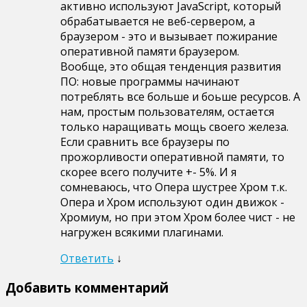
активно используют JavaScript, который
обрабатывается не веб-сервером, а
браузером - это и вызывает пожирание
оперативной памяти браузером.
Вообще, это общая тенденция развития
ПО: новые программы начинают
потреблять все больше и боьше ресурсов. А
нам, простым пользователям, остается
только наращивать мощь своего железа.
Если сравнить все браузеры по
прожорливости оперативной памяти, то
скорее всего получите +- 5%. И я
сомневаюсь, что Опера шустрее Хром т.к.
Опера и Хром используют один движок -
Хромиум, но при этом Хром более чист - не
нагружен всякими плагинами.
Ответить
↓
Добавить комментарий