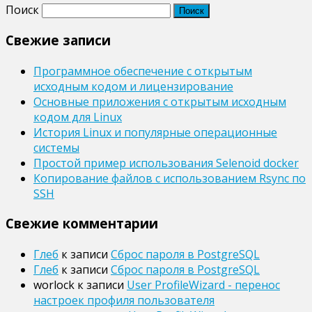
Поиск
Свежие записи
Программное обеспечение с открытым
исходным кодом и лицензирование
Основные приложения с открытым исходным
кодом для Linux
История Linux и популярные операционные
системы
Простой пример использования Selenoid docker
Копирование файлов с использованием Rsync по
SSH
Свежие комментарии
Глеб
к записи
Сброс пароля в PostgreSQL
Глеб
к записи
Сброс пароля в PostgreSQL
worlock
к записи
User ProfileWizard - перенос
настроек профиля пользователя