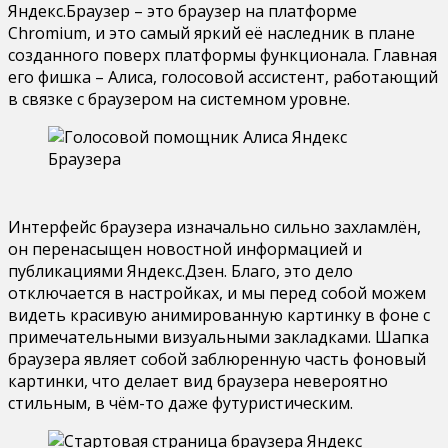
Яндекс.Браузер – это браузер на платформе
Chromium, и это самый яркий её наследник в плане
созданного поверх платформы функционала. Главная
его фишка – Алиса, голосовой ассистент, работающий
в связке с браузером на системном уровне.
Интерфейс браузера изначально сильно захламлён,
он перенасыщен новостной информацией и
публикациями Яндекс.Дзен. Благо, это дело
отключается в настройках, и мы перед собой можем
видеть красивую анимированную картинку в фоне с
примечательными визуальными закладками. Шапка
браузера являет собой заблюренную часть фоновый
картинки, что делает вид браузера невероятно
стильным, в чём-то даже футуристическим.