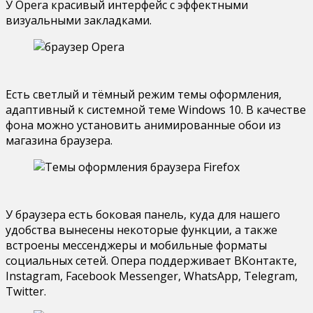
У Opera красивый интерфейс с эффектными
визуальными закладками.
Есть светлый и тёмный режим темы оформления,
адаптивный к системной теме Windows 10. В качестве
фона можно установить анимированные обои из
магазина браузера.
У браузера есть боковая панель, куда для нашего
удобства вынесены некоторые функции, а также
встроены мессенджеры и мобильные форматы
социальных сетей. Опера поддерживает ВКонтакте,
Instagram, Facebook Messenger, WhatsApp, Telegram,
Twitter.