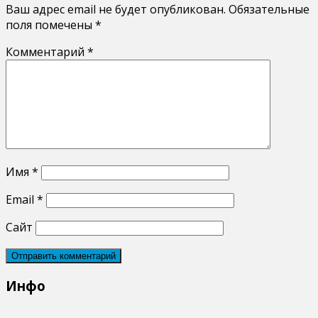
Ваш адрес email не будет опубликован.
Обязательные
поля помечены
*
Комментарий
*
Имя
*
Email
*
Сайт
Инфо