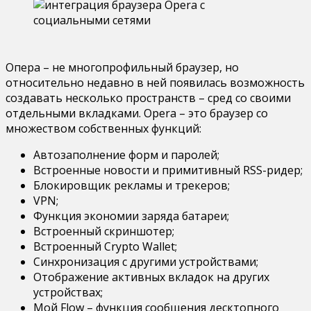
Опера – не многопрофильный браузер, но
относительно недавно в ней появилась возможность
создавать несколько пространств – сред со своими
отдельными вкладками. Opera – это браузер со
множеством собственных функций:
Автозаполнение форм и паролей;
Встроенные новости и примитивный RSS-ридер;
Блокировщик рекламы и трекеров;
VPN;
Функция экономии заряда батареи;
Встроенный скриншотер;
Встроенный Crypto Wallet;
Синхронизация с другими устройствами;
Отображение активных вкладок на других
устройствах;
Мой Flow – функция сообщения десктопного