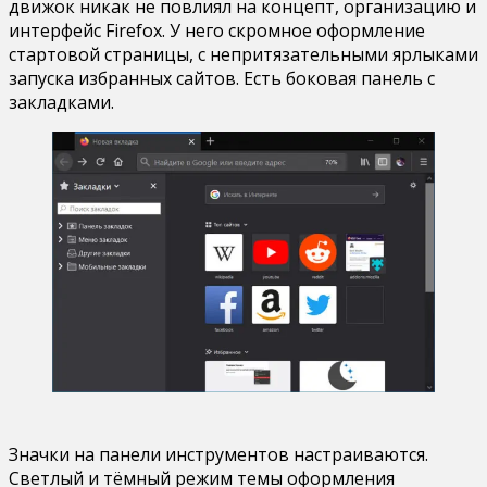
движок никак не повлиял на концепт, организацию и
интерфейс Firefox. У него скромное оформление
стартовой страницы, с непритязательными ярлыками
запуска избранных сайтов. Есть боковая панель с
закладками.
Значки на панели инструментов настраиваются.
Светлый и тёмный режим темы оформления