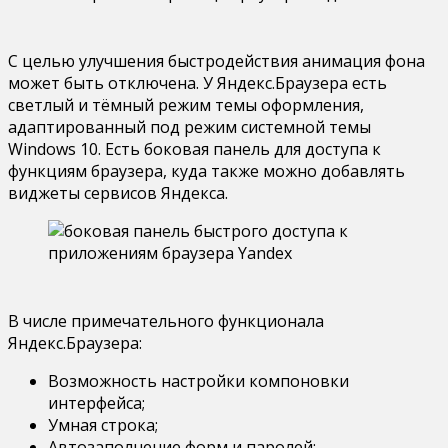
С целью улучшения быстродействия анимация фона
может быть отключена. У Яндекс.Браузера есть
светлый и тёмный режим темы оформления,
адаптированный под режим системной темы
Windows 10. Есть боковая панель для доступа к
функциям браузера, куда также можно добавлять
виджеты сервисов Яндекса.
В числе примечательного функционала
Яндекс.Браузера:
Возможность настройки компоновки
интерфейса;
Умная строка;
Автозаполнение форм и паролей;