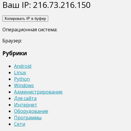
Ваш IP:
216.73.216.150
Копировать IP в буфер
Операционная система:
Браузер:
Рубрики
Android
Linux
Python
Windows
Администрирование
Для сайта
Интернет
Оборудование
Программы
Сети