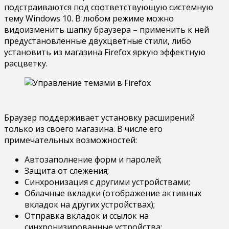
подстраиваются под соответствующую системную
тему Windows 10. В любом режиме можно
видоизменить шапку браузера – применить к ней
предустановленные двухцветные стили, либо
установить из магазина Firefox яркую эффектную
расцветку.
Браузер поддерживает установку расширений
только из своего магазина. В числе его
примечательных возможностей:
Автозаполнение форм и паролей;
Защита от слежения;
Синхронизация с другими устройствами;
Облачные вкладки (отображение активных
вкладок на других устройствах);
Отправка вкладок и ссылок на
синхронизированные устройства;