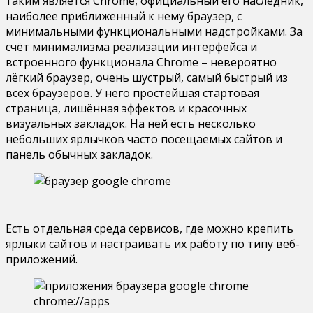
таким является Chrome, официальный его наследник,
наиболее приближенный к нему браузер, с
минимальными функциональными надстройками. За
счёт минимализма реализации интерфейса и
встроенного функционала Chrome – невероятно
лёгкий браузер, очень шустрый, самый быстрый из
всех браузеров. У него простейшая стартовая
страница, лишённая эффектов и красочных
визуальных закладок. На ней есть несколько
небольших ярлычков часто посещаемых сайтов и
панель обычных закладок.
Есть отдельная среда сервисов, где можно крепить
ярлыки сайтов и настраивать их работу по типу веб-
приложений.