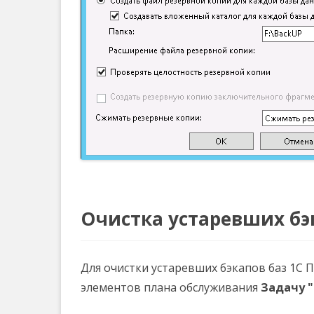
Очистка устаревших бэ
Для очистки устаревших бэкапов баз 1С 
элементов плана обслуживания
Задачу 