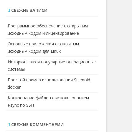
с
СВЕЖИЕ ЗАПИСИ
к
Программное обеспечение с открытым
исходным кодом и лицензирование
Основные приложения с открытым
исходным кодом для Linux
История Linux и популярные операционные
системы
Простой пример использования Selenoid
docker
Копирование файлов с использованием
Rsync по SSH
СВЕЖИЕ КОММЕНТАРИИ