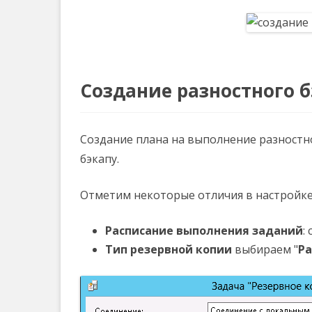
Создание разностного б
Создание плана на выполнение разностн
бэкапу.
Отметим некоторые отличия в настройке
Расписание выполнения заданий
:
Тип резервной копии
выбираем "
Ра