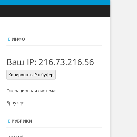
ИНФО
Ваш IP:
216.73.216.56
Копировать IP в буфер
Операционная система:
Браузер:
РУБРИКИ