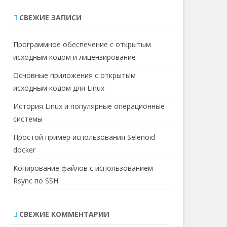
с
СВЕЖИЕ ЗАПИСИ
к
Программное обеспечение с открытым
исходным кодом и лицензирование
Основные приложения с открытым
исходным кодом для Linux
История Linux и популярные операционные
системы
Простой пример использования Selenoid
docker
Копирование файлов с использованием
Rsync по SSH
СВЕЖИЕ КОММЕНТАРИИ