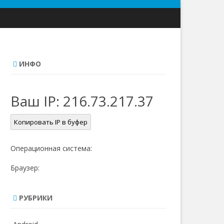
ИНФО
Ваш IP:
216.73.217.37
Копировать IP в буфер
Операционная система:
Браузер:
РУБРИКИ