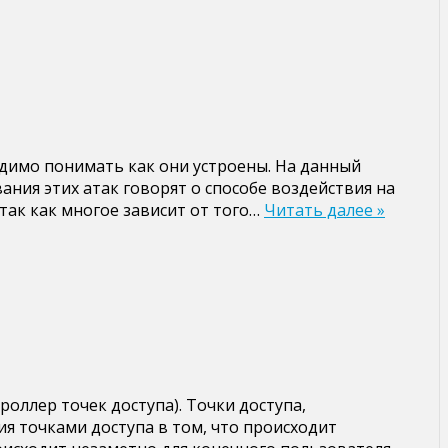
димо понимать как они устроены. На данный
вания этих атак говорят о способе воздействия на
так как многое зависит от того…
Читать далее »
оллер точек доступа). Точки доступа,
я точками доступа в том, что происходит