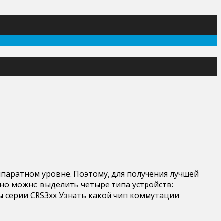
паратном уровне. Поэтому, для получения лучшей
вно можно выделить четыре типа устройств:
ы серии CRS3xx Узнать какой чип коммутации