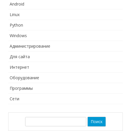
Android
Linux
Python
Windows
Администрирование
Для сайта
Интернет
Оборудование
Программы
Сети
П
о