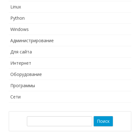
Linux
Python
Windows
Администрирование
Для сайта
Интернет
Оборудование
Программы
Сети
П
о
и